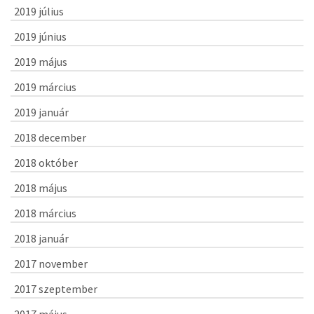
2019 július
2019 június
2019 május
2019 március
2019 január
2018 december
2018 október
2018 május
2018 március
2018 január
2017 november
2017 szeptember