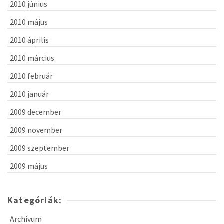
2010 június
2010 május
2010 április
2010 március
2010 február
2010 január
2009 december
2009 november
2009 szeptember
2009 május
Kategóriák:
Archívum