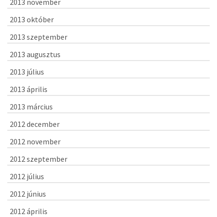
2013 november
2013 október
2013 szeptember
2013 augusztus
2013 július
2013 április
2013 március
2012 december
2012 november
2012 szeptember
2012 július
2012 június
2012 április