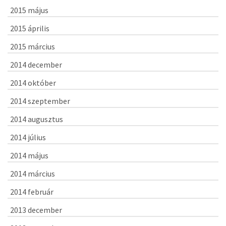
2015 május
2015 április
2015 március
2014 december
2014 október
2014 szeptember
2014 augusztus
2014 július
2014 május
2014 március
2014 február
2013 december