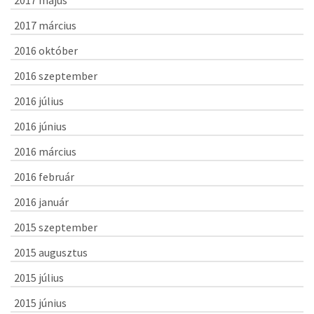
2017 május
2017 március
2016 október
2016 szeptember
2016 július
2016 június
2016 március
2016 február
2016 január
2015 szeptember
2015 augusztus
2015 július
2015 június