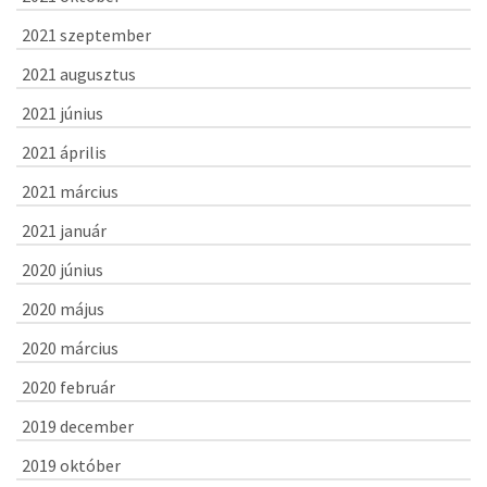
2021 szeptember
2021 augusztus
2021 június
2021 április
2021 március
2021 január
2020 június
2020 május
2020 március
2020 február
2019 december
2019 október