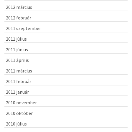
2012 március
2012 február
2011 szeptember
2011 július
2011 június
2011 április
2011 március
2011 február
2011 január
2010 november
2010 október
2010 július