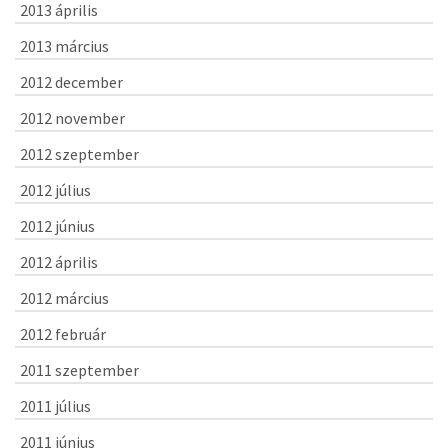
2013 április
2013 március
2012 december
2012 november
2012 szeptember
2012 július
2012 június
2012 április
2012 március
2012 február
2011 szeptember
2011 július
2011 június