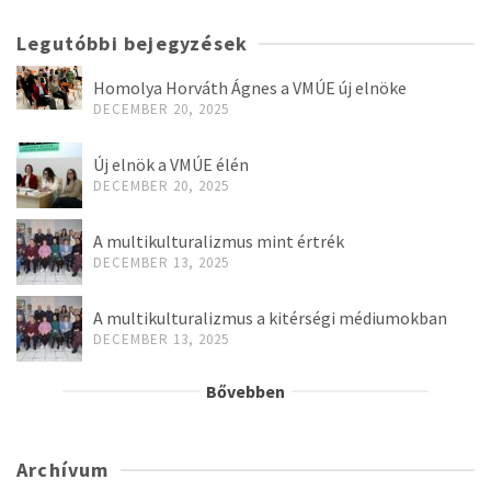
Legutóbbi bejegyzések
Homolya Horváth Ágnes a VMÚE új elnöke
DECEMBER 20, 2025
Új elnök a VMÚE élén
DECEMBER 20, 2025
A multikulturalizmus mint értrék
DECEMBER 13, 2025
A multikulturalizmus a kitérségi médiumokban
DECEMBER 13, 2025
Bővebben
Archívum