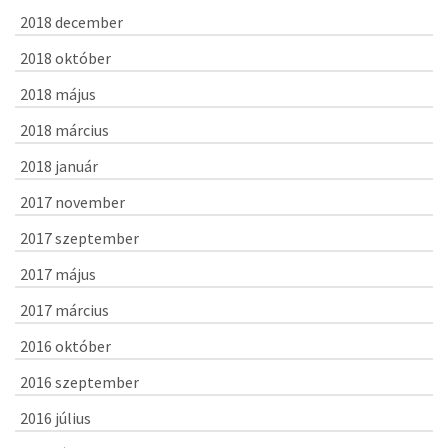
2018 december
2018 október
2018 május
2018 március
2018 január
2017 november
2017 szeptember
2017 május
2017 március
2016 október
2016 szeptember
2016 július