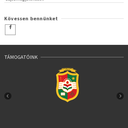
Kövessen bennünket
TÁMOGATÓINK