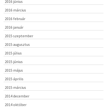
2016 június
2016 március
2016 február
2016 január
2015 szeptember
2015 augusztus
2015 július
2015 június
2015 május
2015 április
2015 március
2014 december
2014 október