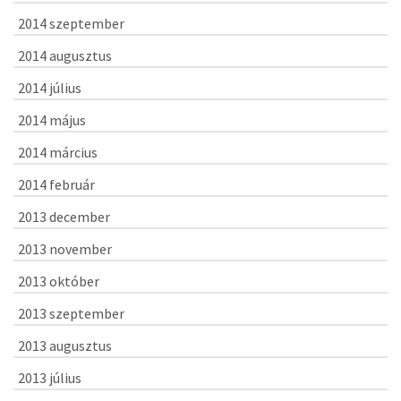
2014 szeptember
2014 augusztus
2014 július
2014 május
2014 március
2014 február
2013 december
2013 november
2013 október
2013 szeptember
2013 augusztus
2013 július