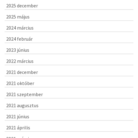
2025 december
2025 május
2024 március
2024 február
2023 június
2022 március
2021 december
2021 október
2021 szeptember
2021 augusztus
2021 június
2021 április