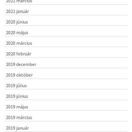
2021 március
2021 január
2020 június
2020 május
2020 március
2020 február
2019 december
2019 október
2019 július
2019 június
2019 május
2019 március
2019 január