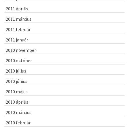
2011 április
2011 március
2011 február
2011 január
2010 november
2010 október
2010 július
2010 június
2010 május
2010 április
2010 március
2010 február