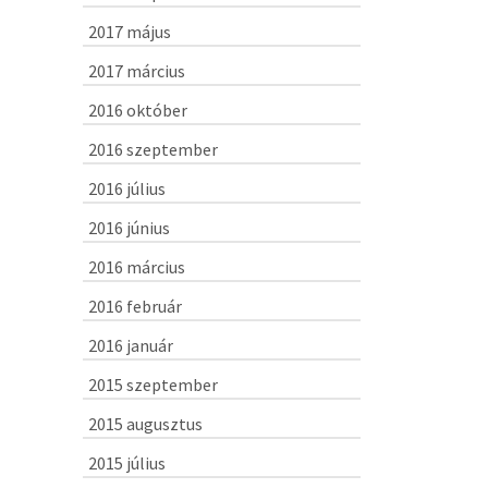
2017 május
2017 március
2016 október
2016 szeptember
2016 július
2016 június
2016 március
2016 február
2016 január
2015 szeptember
2015 augusztus
2015 július