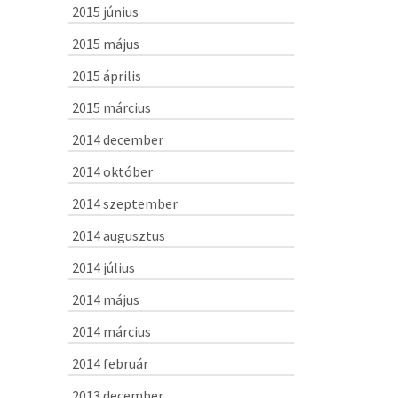
2015 június
2015 május
2015 április
2015 március
2014 december
2014 október
2014 szeptember
2014 augusztus
2014 július
2014 május
2014 március
2014 február
2013 december