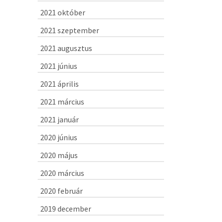
2021 október
2021 szeptember
2021 augusztus
2021 június
2021 április
2021 március
2021 január
2020 június
2020 május
2020 március
2020 február
2019 december