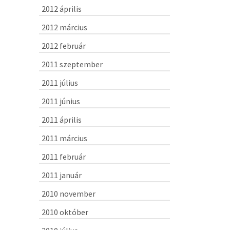
2012 április
2012 március
2012 február
2011 szeptember
2011 július
2011 június
2011 április
2011 március
2011 február
2011 január
2010 november
2010 október