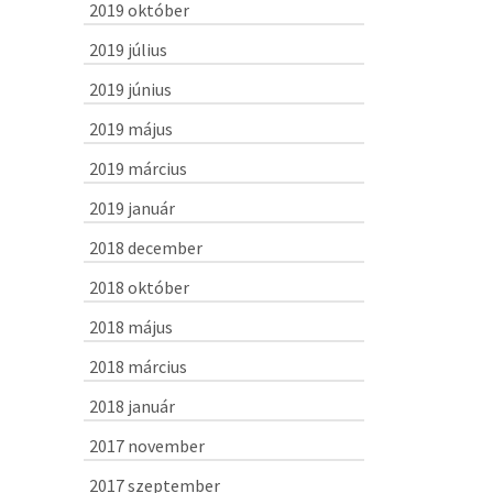
2019 október
2019 július
2019 június
2019 május
2019 március
2019 január
2018 december
2018 október
2018 május
2018 március
2018 január
2017 november
2017 szeptember