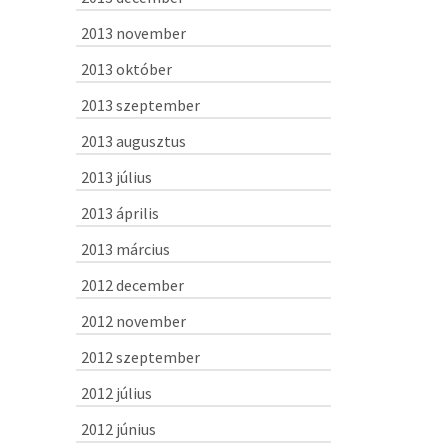
2013 november
2013 október
2013 szeptember
2013 augusztus
2013 július
2013 április
2013 március
2012 december
2012 november
2012 szeptember
2012 július
2012 június