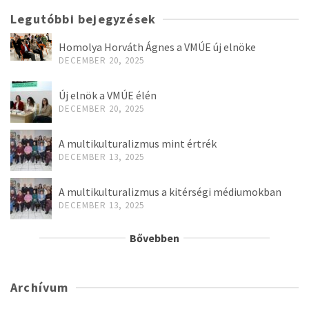
Legutóbbi bejegyzések
Homolya Horváth Ágnes a VMÚE új elnöke
DECEMBER 20, 2025
Új elnök a VMÚE élén
DECEMBER 20, 2025
A multikulturalizmus mint értrék
DECEMBER 13, 2025
A multikulturalizmus a kitérségi médiumokban
DECEMBER 13, 2025
Bővebben
Archívum