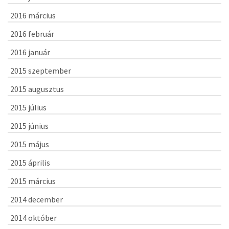
2016 március
2016 február
2016 január
2015 szeptember
2015 augusztus
2015 július
2015 június
2015 május
2015 április
2015 március
2014 december
2014 október