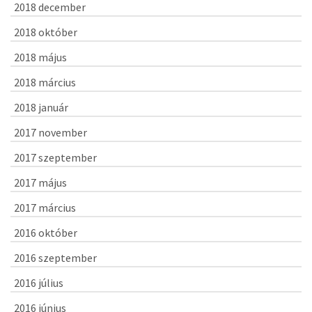
2018 december
2018 október
2018 május
2018 március
2018 január
2017 november
2017 szeptember
2017 május
2017 március
2016 október
2016 szeptember
2016 július
2016 június