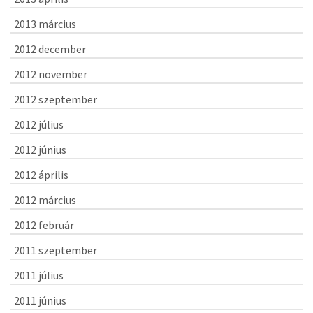
2013 március
2012 december
2012 november
2012 szeptember
2012 július
2012 június
2012 április
2012 március
2012 február
2011 szeptember
2011 július
2011 június