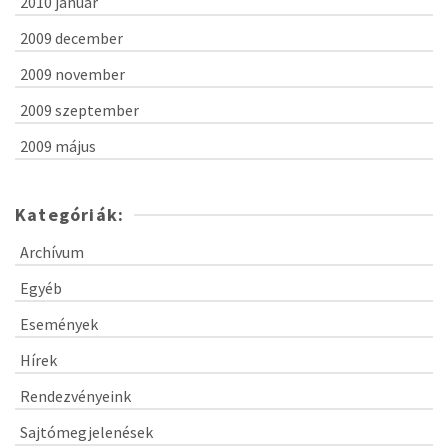
2010 január
2009 december
2009 november
2009 szeptember
2009 május
Kategóriák:
Archívum
Egyéb
Események
Hírek
Rendezvényeink
Sajtómegjelenések