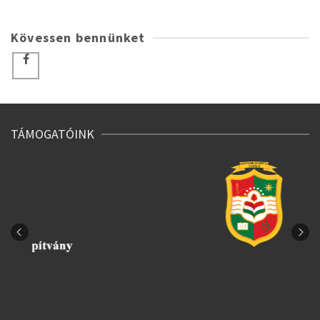
Kövessen bennünket
TÁMOGATÓINK