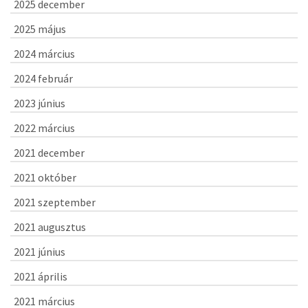
2025 december
2025 május
2024 március
2024 február
2023 június
2022 március
2021 december
2021 október
2021 szeptember
2021 augusztus
2021 június
2021 április
2021 március