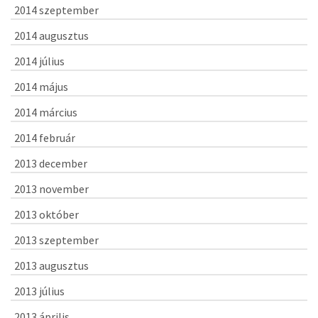
2014 szeptember
2014 augusztus
2014 július
2014 május
2014 március
2014 február
2013 december
2013 november
2013 október
2013 szeptember
2013 augusztus
2013 július
2013 április