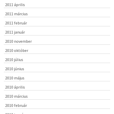
2011 április
2011 március
2011 február
2011 január
2010 november
2010 október
2010 július
2010 június
2010 május
2010 április
2010 március
2010 február