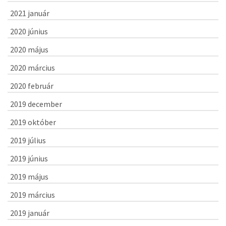
2021 január
2020 június
2020 május
2020 március
2020 február
2019 december
2019 október
2019 július
2019 június
2019 május
2019 március
2019 január