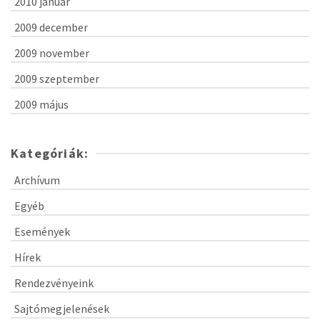
2010 január
2009 december
2009 november
2009 szeptember
2009 május
Kategóriák:
Archívum
Egyéb
Események
Hírek
Rendezvényeink
Sajtómegjelenések