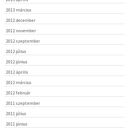
2013 március
2012 december
2012 november
2012 szeptember
2012 július
2012 június
2012 április
2012 március
2012 február
2011 szeptember
2011 július
2011 június