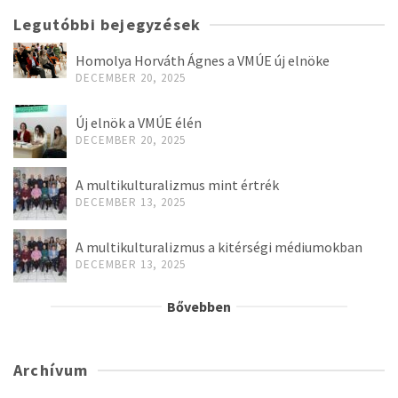
Legutóbbi bejegyzések
Homolya Horváth Ágnes a VMÚE új elnöke
DECEMBER 20, 2025
Új elnök a VMÚE élén
DECEMBER 20, 2025
A multikulturalizmus mint értrék
DECEMBER 13, 2025
A multikulturalizmus a kitérségi médiumokban
DECEMBER 13, 2025
Bővebben
Archívum