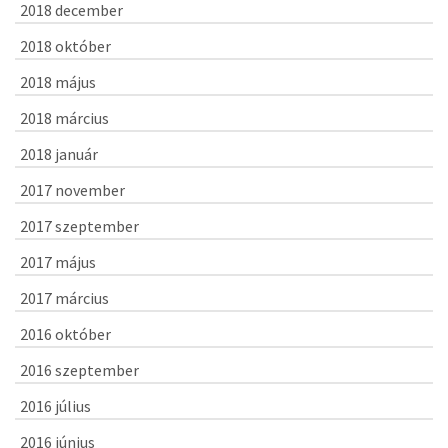
2018 december
2018 október
2018 május
2018 március
2018 január
2017 november
2017 szeptember
2017 május
2017 március
2016 október
2016 szeptember
2016 július
2016 június