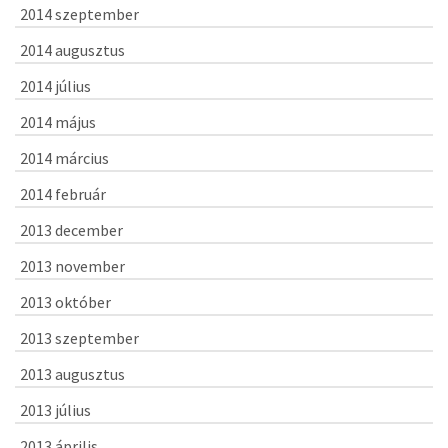
2014 szeptember
2014 augusztus
2014 július
2014 május
2014 március
2014 február
2013 december
2013 november
2013 október
2013 szeptember
2013 augusztus
2013 július
2013 április