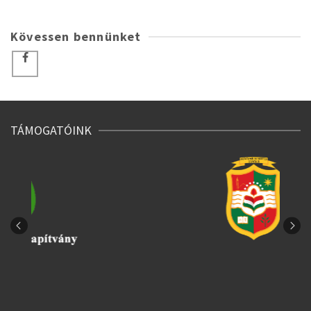
Kövessen bennünket
TÁMOGATÓINK