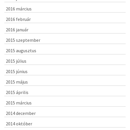
2016 március
2016 február
2016 január
2015 szeptember
2015 augusztus
2015 július
2015 június
2015 május
2015 április
2015 március
2014 december
2014 október