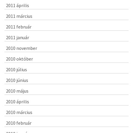
2011 április
2011 március
2011 február
2011 január
2010 november
2010 október
2010 július
2010 június
2010 május
2010 április
2010 március
2010 február