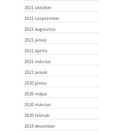
2021 október
2021 szeptember
2021 augusztus
2021 június
2021 április
2021 március
2021 január
2020 június
2020 május
2020 március
2020 február
2019 december