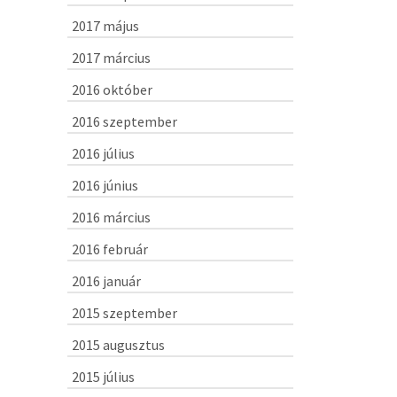
2017 május
2017 március
2016 október
2016 szeptember
2016 július
2016 június
2016 március
2016 február
2016 január
2015 szeptember
2015 augusztus
2015 július