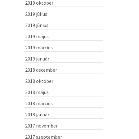
2019 október
2019 július
2019 június
2019 május
2019 március
2019 január
2018 december
2018 október
2018 május
2018 március
2018 január
2017 november
2017 szeptember