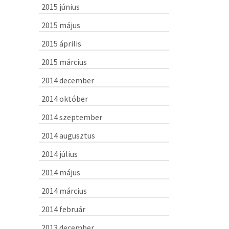
2015 június
2015 május
2015 április
2015 március
2014 december
2014 október
2014 szeptember
2014 augusztus
2014 július
2014 május
2014 március
2014 február
2013 december