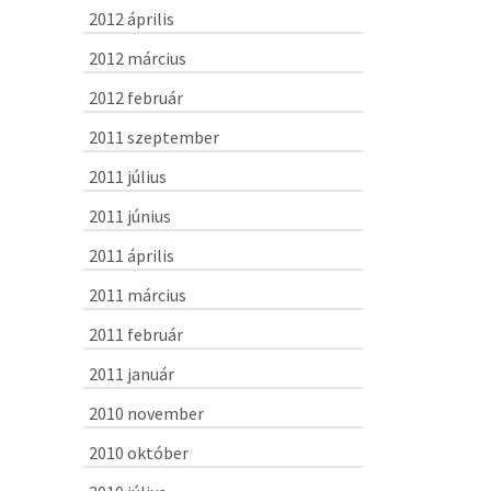
2012 április
2012 március
2012 február
2011 szeptember
2011 július
2011 június
2011 április
2011 március
2011 február
2011 január
2010 november
2010 október