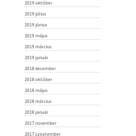
2019 október
2019 július
2019 június
2019 május
2019 március
2019 január
2018 december
2018 október
2018 május
2018 március
2018 január
2017 november
2017 szeptember