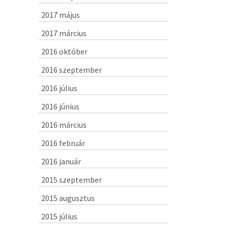
2017 május
2017 március
2016 október
2016 szeptember
2016 július
2016 június
2016 március
2016 február
2016 január
2015 szeptember
2015 augusztus
2015 július