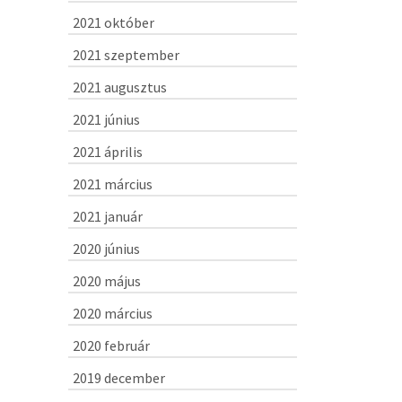
2021 október
2021 szeptember
2021 augusztus
2021 június
2021 április
2021 március
2021 január
2020 június
2020 május
2020 március
2020 február
2019 december