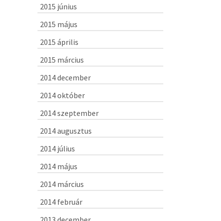
2015 június
2015 május
2015 április
2015 március
2014 december
2014 október
2014 szeptember
2014 augusztus
2014 július
2014 május
2014 március
2014 február
2013 december