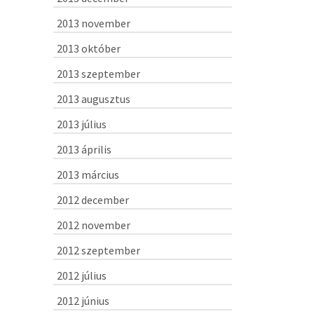
2013 november
2013 október
2013 szeptember
2013 augusztus
2013 július
2013 április
2013 március
2012 december
2012 november
2012 szeptember
2012 július
2012 június