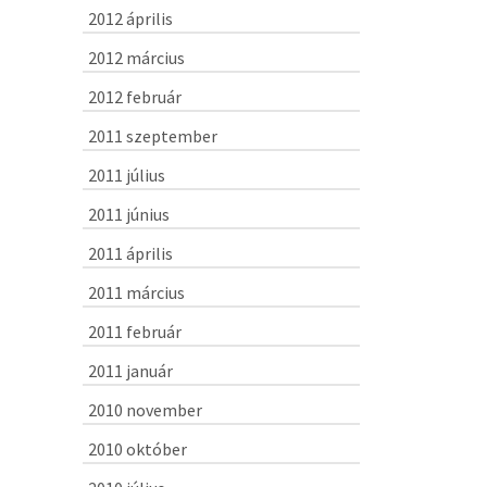
2012 április
2012 március
2012 február
2011 szeptember
2011 július
2011 június
2011 április
2011 március
2011 február
2011 január
2010 november
2010 október