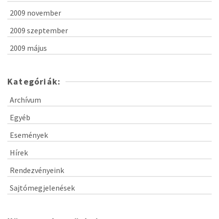
2009 november
2009 szeptember
2009 május
Kategóriák:
Archívum
Egyéb
Események
Hírek
Rendezvényeink
Sajtómegjelenések