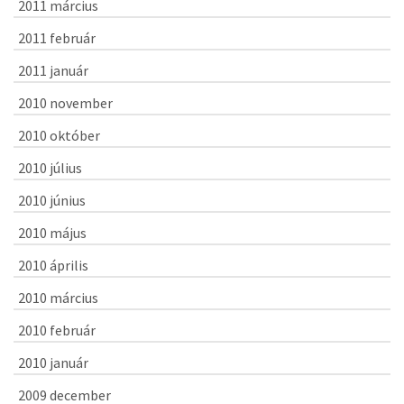
2011 március
2011 február
2011 január
2010 november
2010 október
2010 július
2010 június
2010 május
2010 április
2010 március
2010 február
2010 január
2009 december