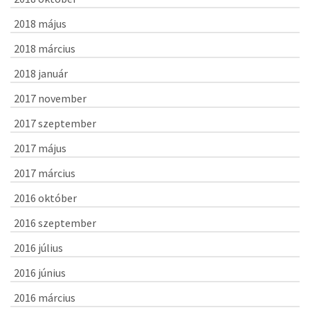
2018 május
2018 március
2018 január
2017 november
2017 szeptember
2017 május
2017 március
2016 október
2016 szeptember
2016 július
2016 június
2016 március