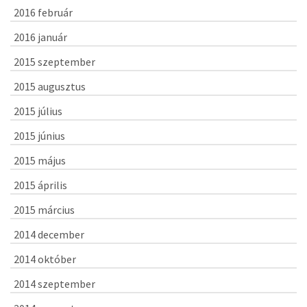
2016 február
2016 január
2015 szeptember
2015 augusztus
2015 július
2015 június
2015 május
2015 április
2015 március
2014 december
2014 október
2014 szeptember