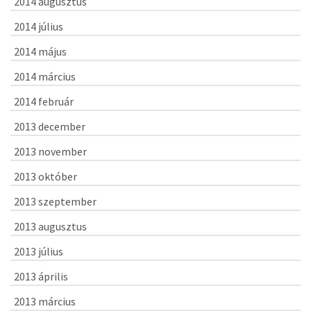
2014 augusztus
2014 július
2014 május
2014 március
2014 február
2013 december
2013 november
2013 október
2013 szeptember
2013 augusztus
2013 július
2013 április
2013 március