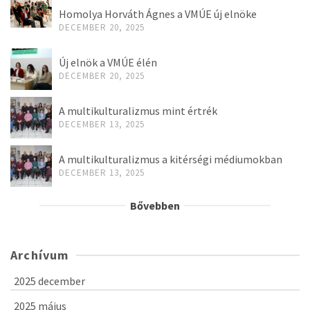
Homolya Horváth Ágnes a VMÚE új elnöke
DECEMBER 20, 2025
Új elnök a VMÚE élén
DECEMBER 20, 2025
A multikulturalizmus mint értrék
DECEMBER 13, 2025
A multikulturalizmus a kitérségi médiumokban
DECEMBER 13, 2025
Bővebben
Archívum
2025 december
2025 május