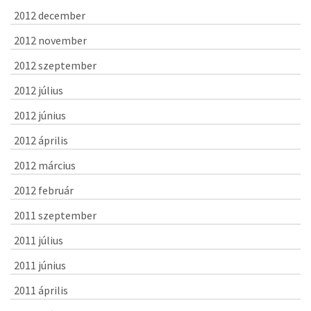
2012 december
2012 november
2012 szeptember
2012 július
2012 június
2012 április
2012 március
2012 február
2011 szeptember
2011 július
2011 június
2011 április