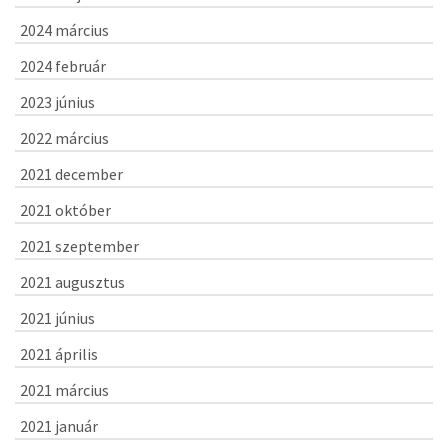
2024 március
2024 február
2023 június
2022 március
2021 december
2021 október
2021 szeptember
2021 augusztus
2021 június
2021 április
2021 március
2021 január