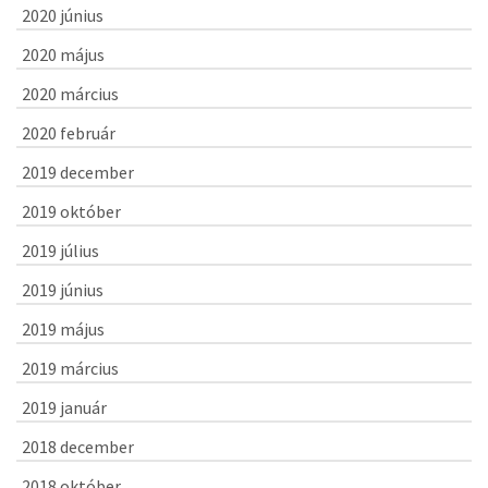
2020 június
2020 május
2020 március
2020 február
2019 december
2019 október
2019 július
2019 június
2019 május
2019 március
2019 január
2018 december
2018 október