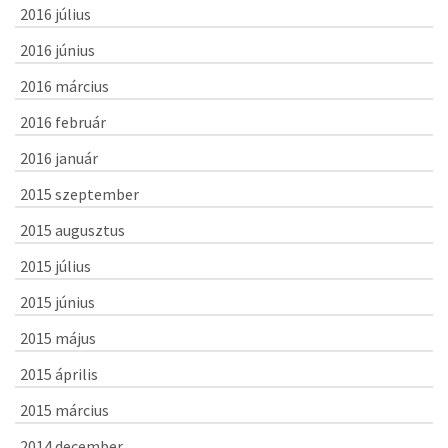
2016 július
2016 június
2016 március
2016 február
2016 január
2015 szeptember
2015 augusztus
2015 július
2015 június
2015 május
2015 április
2015 március
2014 december