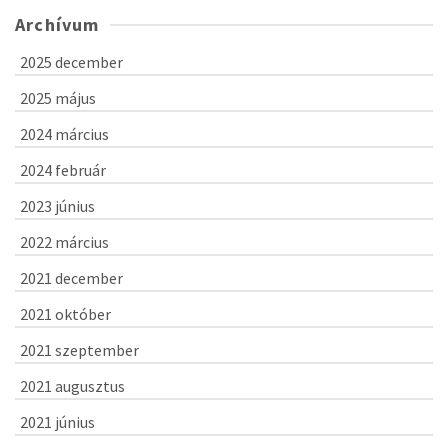
Archívum
2025 december
2025 május
2024 március
2024 február
2023 június
2022 március
2021 december
2021 október
2021 szeptember
2021 augusztus
2021 június