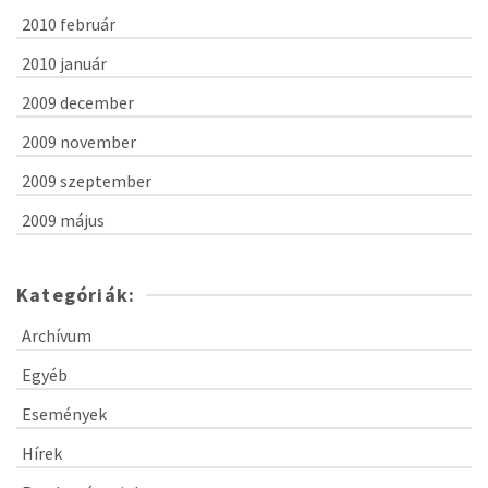
2010 február
2010 január
2009 december
2009 november
2009 szeptember
2009 május
Kategóriák:
Archívum
Egyéb
Események
Hírek