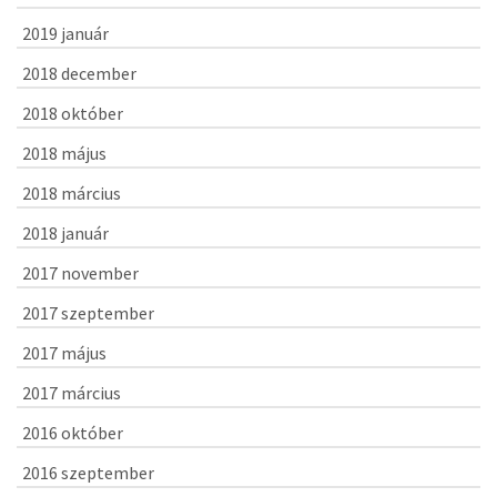
2019 január
2018 december
2018 október
2018 május
2018 március
2018 január
2017 november
2017 szeptember
2017 május
2017 március
2016 október
2016 szeptember