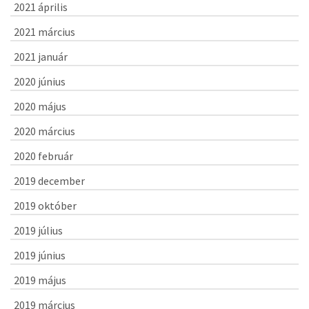
2021 április
2021 március
2021 január
2020 június
2020 május
2020 március
2020 február
2019 december
2019 október
2019 július
2019 június
2019 május
2019 március