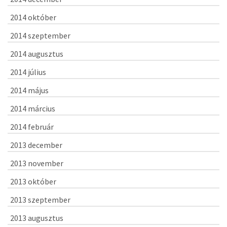
2014 október
2014 szeptember
2014 augusztus
2014 július
2014 május
2014 március
2014 február
2013 december
2013 november
2013 október
2013 szeptember
2013 augusztus