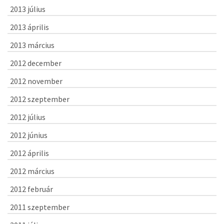
2013 július
2013 április
2013 március
2012 december
2012 november
2012 szeptember
2012 július
2012 június
2012 április
2012 március
2012 február
2011 szeptember