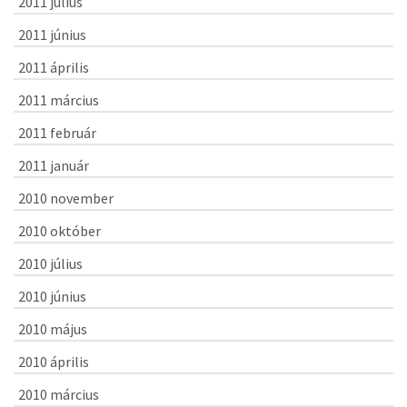
2011 július
2011 június
2011 április
2011 március
2011 február
2011 január
2010 november
2010 október
2010 július
2010 június
2010 május
2010 április
2010 március