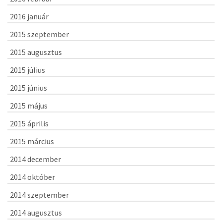
2016 január
2015 szeptember
2015 augusztus
2015 július
2015 június
2015 május
2015 április
2015 március
2014 december
2014 október
2014 szeptember
2014 augusztus