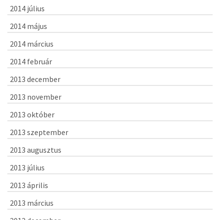
2014 július
2014 május
2014 március
2014 február
2013 december
2013 november
2013 október
2013 szeptember
2013 augusztus
2013 július
2013 április
2013 március