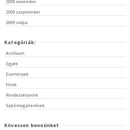
2009 november
2009 szeptember
2009 május
Kategóriák:
Archívum
Egyéb
Események
Hírek
Rendezvényeink
Sajtómegjelenések
Kövessen bennünket