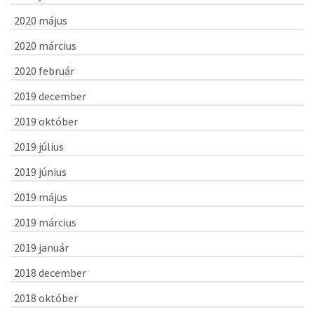
2020 május
2020 március
2020 február
2019 december
2019 október
2019 július
2019 június
2019 május
2019 március
2019 január
2018 december
2018 október