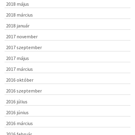
2018 május
2018 március
2018 január
2017 november
2017 szeptember
2017 május
2017 március
2016 október
2016 szeptember
2016 július
2016 június
2016 március
2016 február