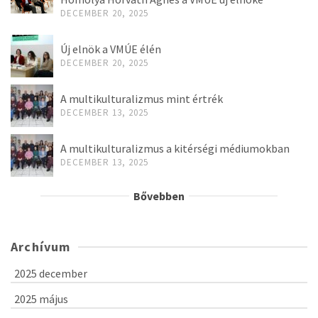
DECEMBER 20, 2025
Új elnök a VMÚE élén
DECEMBER 20, 2025
A multikulturalizmus mint értrék
DECEMBER 13, 2025
A multikulturalizmus a kitérségi médiumokban
DECEMBER 13, 2025
Bővebben
Archívum
2025 december
2025 május