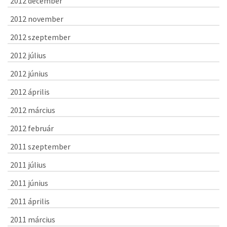
2012 december
2012 november
2012 szeptember
2012 július
2012 június
2012 április
2012 március
2012 február
2011 szeptember
2011 július
2011 június
2011 április
2011 március