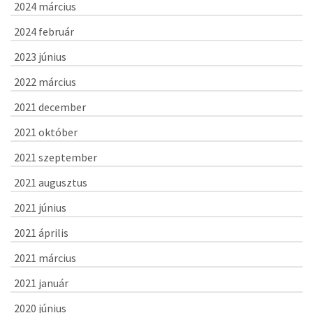
2024 március
2024 február
2023 június
2022 március
2021 december
2021 október
2021 szeptember
2021 augusztus
2021 június
2021 április
2021 március
2021 január
2020 június