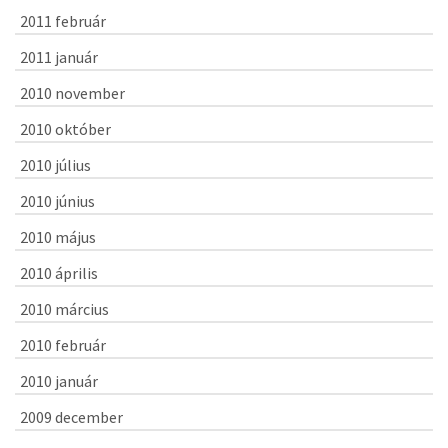
2011 február
2011 január
2010 november
2010 október
2010 július
2010 június
2010 május
2010 április
2010 március
2010 február
2010 január
2009 december