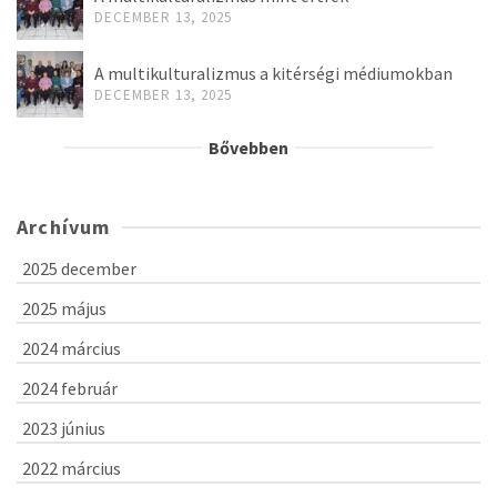
DECEMBER 13, 2025
A multikulturalizmus a kitérségi médiumokban
DECEMBER 13, 2025
Bővebben
Archívum
2025 december
2025 május
2024 március
2024 február
2023 június
2022 március