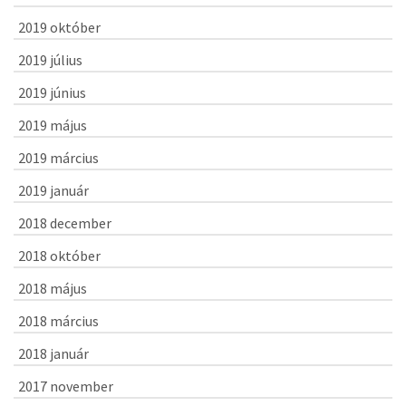
2019 október
2019 július
2019 június
2019 május
2019 március
2019 január
2018 december
2018 október
2018 május
2018 március
2018 január
2017 november