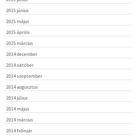
2015 június
2015 május
2015 április
2015 március
2014 december
2014 október
2014 szeptember
2014 augusztus
2014 július
2014 május
2014 március
2014 február