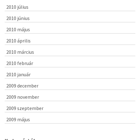
2010 július
2010 június
2010 május
2010 április
2010 március
2010 február
2010 január
2009 december
2009 november
2009 szeptember
2009 május