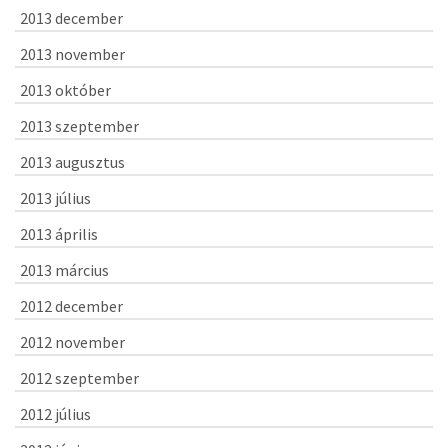
2013 december
2013 november
2013 október
2013 szeptember
2013 augusztus
2013 július
2013 április
2013 március
2012 december
2012 november
2012 szeptember
2012 július