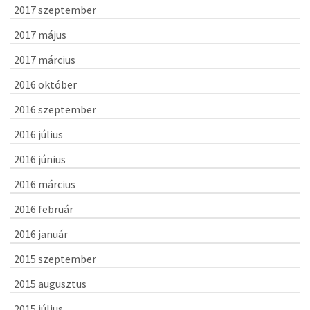
2017 szeptember
2017 május
2017 március
2016 október
2016 szeptember
2016 július
2016 június
2016 március
2016 február
2016 január
2015 szeptember
2015 augusztus
2015 július