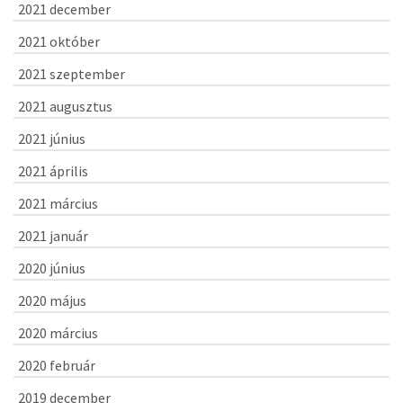
2021 december
2021 október
2021 szeptember
2021 augusztus
2021 június
2021 április
2021 március
2021 január
2020 június
2020 május
2020 március
2020 február
2019 december