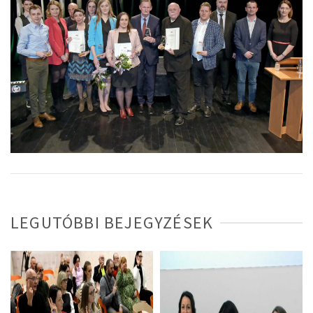
LEGUTÓBBI BEJEGYZÉSEK