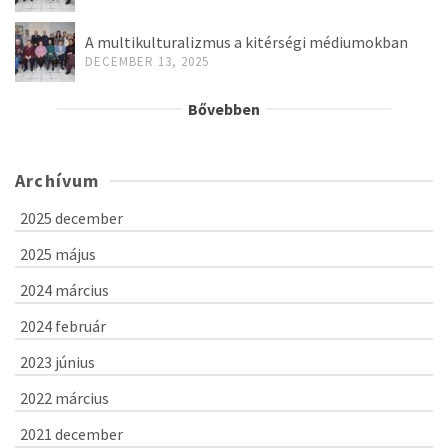
A multikulturalizmus a kitérségi médiumokban
DECEMBER 13, 2025
Bővebben
Archívum
2025 december
2025 május
2024 március
2024 február
2023 június
2022 március
2021 december