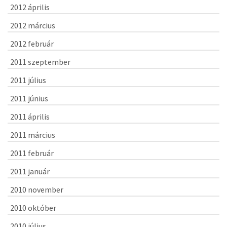
2012 április
2012 március
2012 február
2011 szeptember
2011 július
2011 június
2011 április
2011 március
2011 február
2011 január
2010 november
2010 október
2010 július