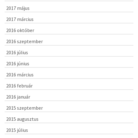
2017 május
2017 március
2016 október
2016 szeptember
2016 július
2016 június
2016 március
2016 február
2016 január
2015 szeptember
2015 augusztus
2015 július