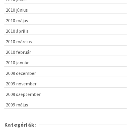
2010 június
2010 május
2010 április
2010 március
2010 február
2010 január
2009 december
2009 november
2009 szeptember
2009 május
Kategóriák: