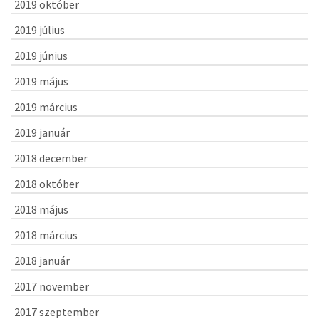
2019 október
2019 július
2019 június
2019 május
2019 március
2019 január
2018 december
2018 október
2018 május
2018 március
2018 január
2017 november
2017 szeptember