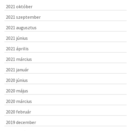
2021 október
2021 szeptember
2021 augusztus
2021 június
2021 április
2021 március
2021 január
2020 június
2020 május
2020 március
2020 február
2019 december