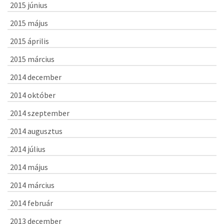
2015 június
2015 május
2015 április
2015 március
2014 december
2014 október
2014 szeptember
2014 augusztus
2014 július
2014 május
2014 március
2014 február
2013 december