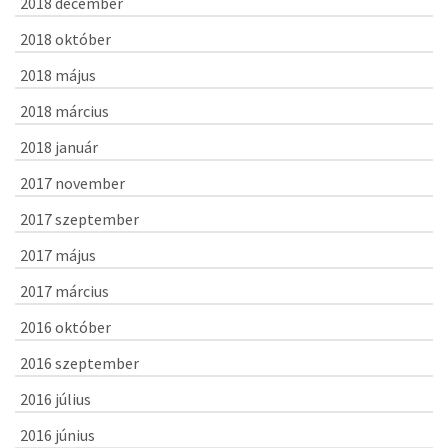
2018 december
2018 október
2018 május
2018 március
2018 január
2017 november
2017 szeptember
2017 május
2017 március
2016 október
2016 szeptember
2016 július
2016 június