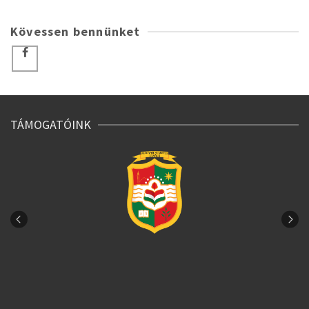
Kövessen bennünket
TÁMOGATÓINK