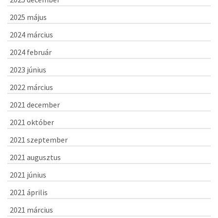
2025 május
2024 március
2024 február
2023 június
2022 március
2021 december
2021 október
2021 szeptember
2021 augusztus
2021 június
2021 április
2021 március