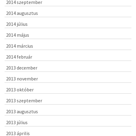
2014 szeptember
2014 augusztus
2014 július
2014 május
2014 március
2014 február
2013 december
2013 november
2013 október
2013 szeptember
2013 augusztus
2013 július
2013 április