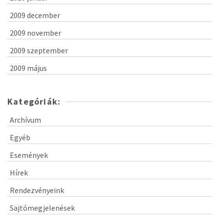
2009 december
2009 november
2009 szeptember
2009 május
Kategóriák:
Archívum
Egyéb
Események
Hírek
Rendezvényeink
Sajtómegjelenések