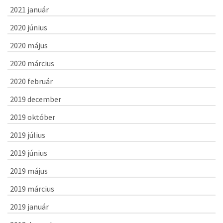
2021 január
2020 június
2020 május
2020 március
2020 február
2019 december
2019 október
2019 július
2019 június
2019 május
2019 március
2019 január