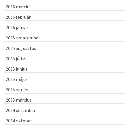
2016 március
2016 február
2016 január
2015 szeptember
2015 augusztus
2015 július
2015 június
2015 május
2015 április
2015 március
2014 december
2014 október