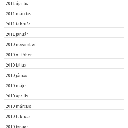
2011 április
2011 március
2011 február
2011 január
2010 november
2010 október
2010 július
2010 június
2010 május
2010 április
2010 március
2010 február
2010 január