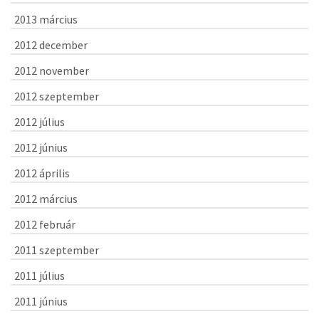
2013 március
2012 december
2012 november
2012 szeptember
2012 július
2012 június
2012 április
2012 március
2012 február
2011 szeptember
2011 július
2011 június