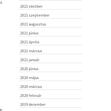
et
2021 október
2021 szeptember
2021 augusztus
2021 június
2021 április
2021 március
2021 január
2020 június
2020 május
2020 március
2020 február
2019 december
r
,