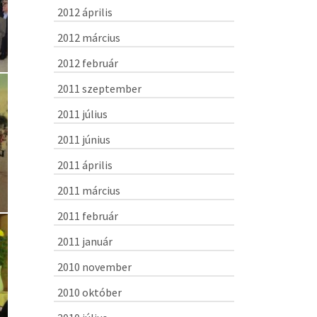
2012 április
2012 március
2012 február
2011 szeptember
2011 július
2011 június
2011 április
2011 március
2011 február
2011 január
2010 november
2010 október