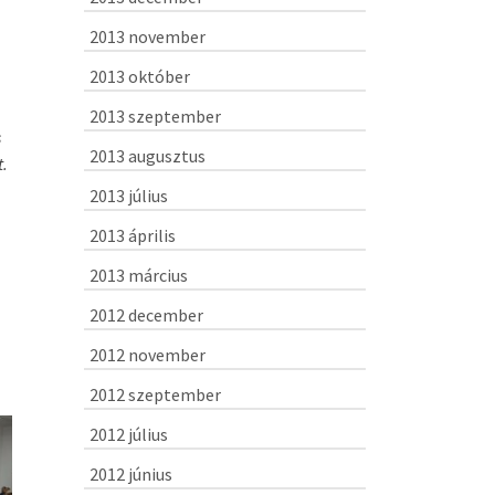
2013 november
2013 október
2013 szeptember
s
2013 augusztus
t.
2013 július
2013 április
,
2013 március
2012 december
2012 november
2012 szeptember
2012 július
2012 június