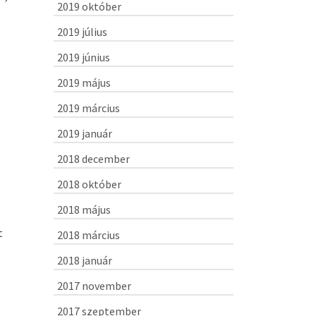
2019 október
2019 július
2019 június
2019 május
2019 március
2019 január
2018 december
2018 október
2018 május
t
2018 március
2018 január
2017 november
2017 szeptember