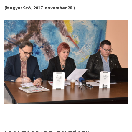
(Magyar Szó, 2017. november 28.)