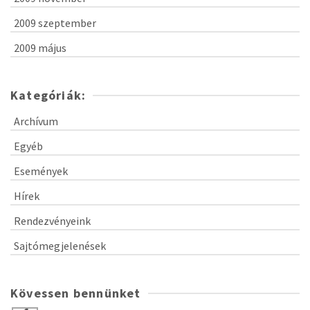
2009 szeptember
2009 május
Kategóriák:
Archívum
Egyéb
Események
Hírek
Rendezvényeink
Sajtómegjelenések
Kövessen bennünket