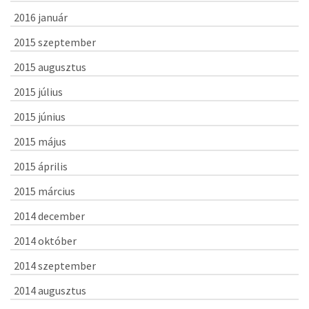
2016 január
2015 szeptember
2015 augusztus
2015 július
2015 június
2015 május
2015 április
2015 március
2014 december
2014 október
2014 szeptember
2014 augusztus