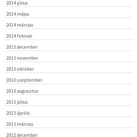
2014 július
2014 május
2014 március
2014 február
2013 december
2013 november
2013 október
2013 szeptember
2013 augusztus
2013 július
2013 április
2013 március
2012 december