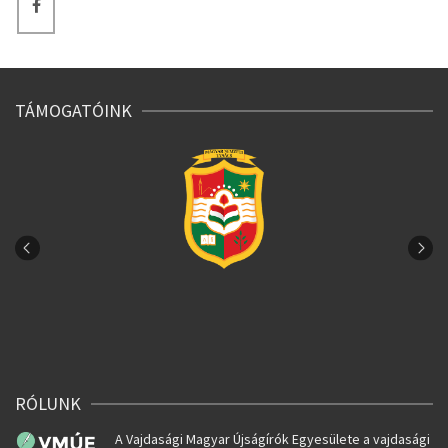
TÁMOGATÓINK
RÓLUNK
A Vajdasági Magyar Újságírók Egyesülete a vajdasági