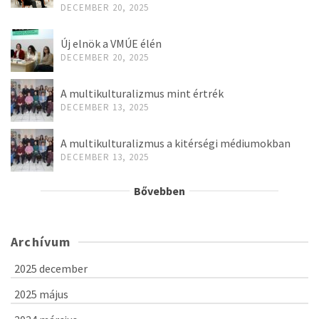
DECEMBER 20, 2025
Új elnök a VMÚE élén
DECEMBER 20, 2025
A multikulturalizmus mint értrék
DECEMBER 13, 2025
A multikulturalizmus a kitérségi médiumokban
DECEMBER 13, 2025
Bővebben
Archívum
2025 december
2025 május