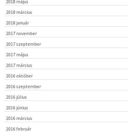
2018 május
2018 március
2018 január
2017 november
2017 szeptember
2017 május
2017 március
2016 október
2016 szeptember
2016 július
2016 június
2016 március
2016 február