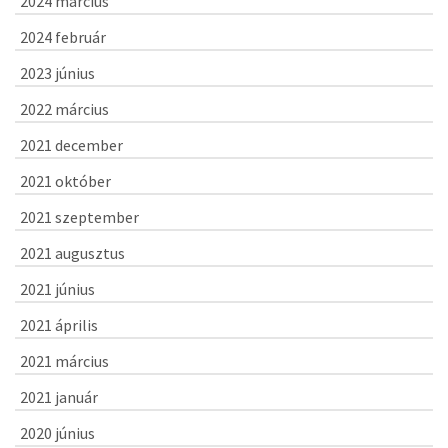
2024 március
2024 február
2023 június
2022 március
2021 december
2021 október
2021 szeptember
2021 augusztus
2021 június
2021 április
2021 március
2021 január
2020 június