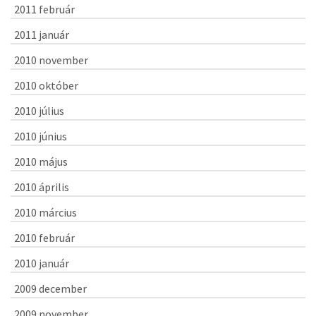
2011 február
2011 január
2010 november
2010 október
2010 július
2010 június
2010 május
2010 április
2010 március
2010 február
2010 január
2009 december
2009 november