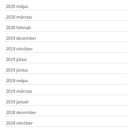
2020 május
2020 március
2020 február
2019 december
2019 október
2019 július
2019 június
2019 május
2019 március
2019 január
2018 december
2018 október