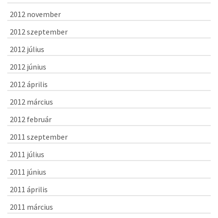
2012 november
2012 szeptember
2012 július
2012 június
2012 április
2012 március
2012 február
2011 szeptember
2011 július
2011 június
2011 április
2011 március